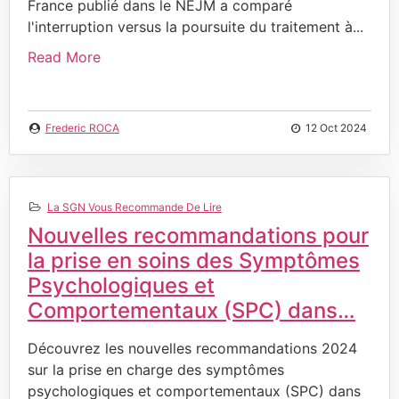
France publié dans le NEJM a comparé
l'interruption versus la poursuite du traitement à...
Read More
Frederic ROCA
12 Oct 2024
La SGN Vous Recommande De Lire
Nouvelles recommandations pour
la prise en soins des Symptômes
Psychologiques et
Comportementaux (SPC) dans…
Découvrez les nouvelles recommandations 2024
sur la prise en charge des symptômes
psychologiques et comportementaux (SPC) dans