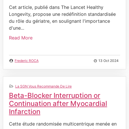
Cet article, publié dans The Lancet Healthy
Longevity, propose une redéfinition standardisée
du rôle du gériatre, en soulignant l'importance
d'une...
Read More
Frederic ROCA
13 Oct 2024
La SGN Vous Recommande De Lire
Beta-Blocker Interruption or
Continuation after Myocardial
Infarction
Cette étude randomisée multicentrique menée en