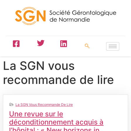
La SGN vous
recommande de lire
La SGN Vous Recommande De Lire
Une revue sur le
déconditionnement acquis à
l’hôpital : « New horizons in