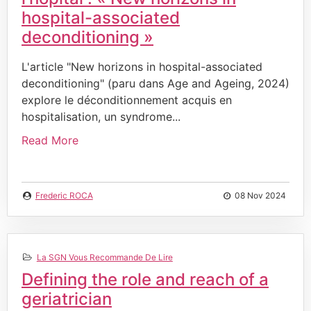
hospital-associated
deconditioning »
L'article "New horizons in hospital-associated
deconditioning" (paru dans Age and Ageing, 2024)
explore le déconditionnement acquis en
hospitalisation, un syndrome...
Read More
Frederic ROCA
08 Nov 2024
La SGN Vous Recommande De Lire
Defining the role and reach of a
geriatrician