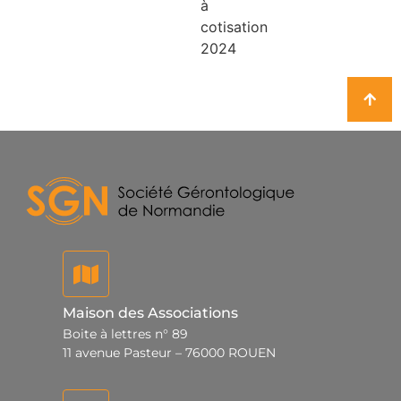
Maison des Associations
Boite à lettres n° 89
11 avenue Pasteur – 76000 ROUEN