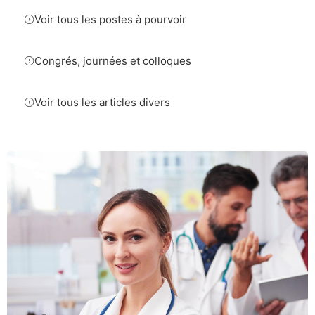
Voir tous les postes à pourvoir
Congrés, journées et colloques
Voir tous les articles divers