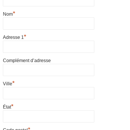
*
Nom
*
Adresse 1
Complément d’adresse
*
Ville
*
État
*