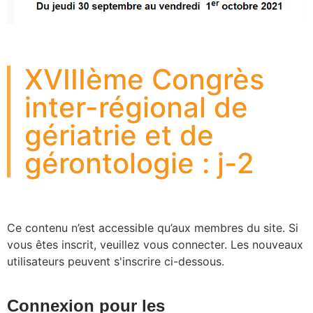
XVIIIème Congrès
inter-régional de
gériatrie et de
gérontologie : j-2
Ce contenu n’est accessible qu’aux membres du site. Si
vous êtes inscrit, veuillez vous connecter. Les nouveaux
utilisateurs peuvent s'inscrire ci-dessous.
Connexion pour les