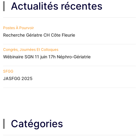
Actualités récentes
Postes À Pourvoir
Recherche Gériatre CH Côte Fleurie
Congrès, Journées Et Colloques
Wébinaire SGN 11 juin 17h Néphro-Gériatrie
SFGG
JASFGG 2025
Catégories