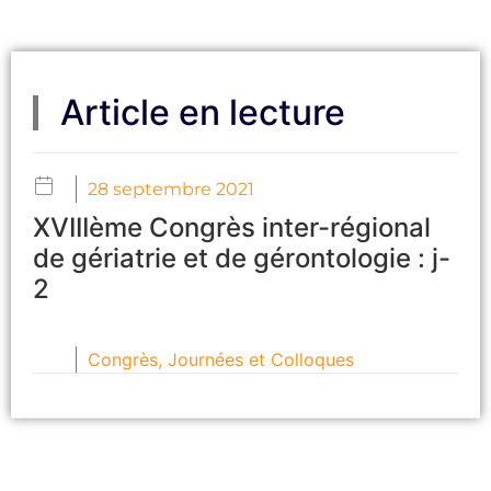
Article en lecture
28 septembre 2021
XVIIIème Congrès inter-régional
de gériatrie et de gérontologie : j-
2
Congrès, Journées et Colloques