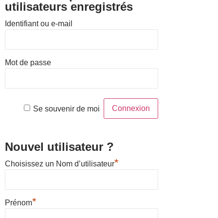
utilisateurs enregistrés
Identifiant ou e-mail
Mot de passe
Se souvenir de moi
Nouvel utilisateur ?
*
Choisissez un Nom d’utilisateur
*
Prénom