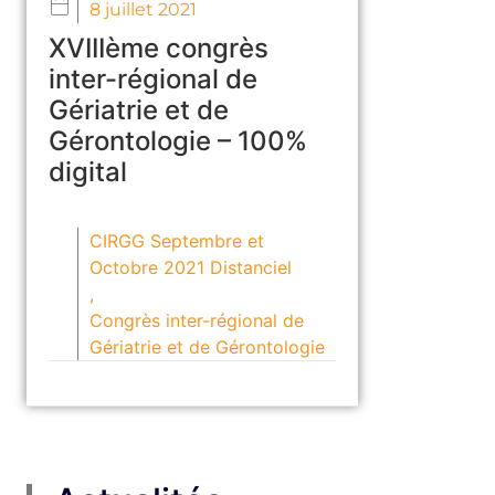
8 juillet 2021
XVIIIème congrès
inter-régional de
Gériatrie et de
Gérontologie – 100%
digital
CIRGG Septembre et
Octobre 2021 Distanciel
,
Congrès inter-régional de
Gériatrie et de Gérontologie