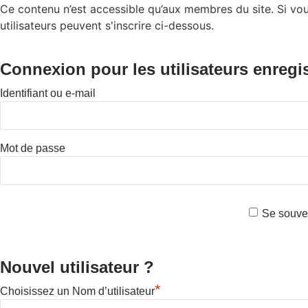
Ce contenu n’est accessible qu’aux membres du site. Si vou
utilisateurs peuvent s'inscrire ci-dessous.
Connexion pour les utilisateurs enregi
Identifiant ou e-mail
Mot de passe
Se souve
Nouvel utilisateur ?
*
Choisissez un Nom d’utilisateur