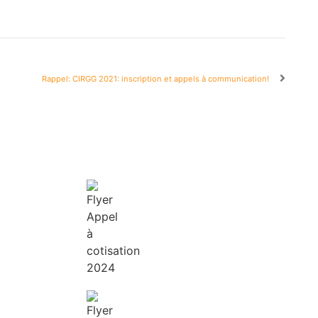
Rappel: CIRGG 2021: inscription et appels à communication!