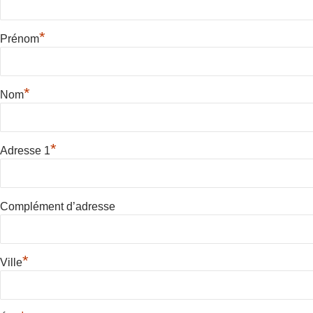
*
Prénom
*
Nom
*
Adresse 1
Complément d’adresse
*
Ville