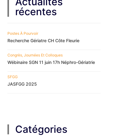
Actualités
récentes
Postes À Pourvoir
Recherche Gériatre CH Côte Fleurie
Congrès, Journées Et Colloques
Wébinaire SGN 11 juin 17h Néphro-Gériatrie
SFGG
JASFGG 2025
Catégories