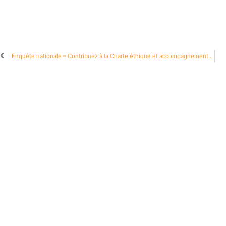
Enquête nationale – Contribuez à la Charte éthique et accompagnement du grand âge