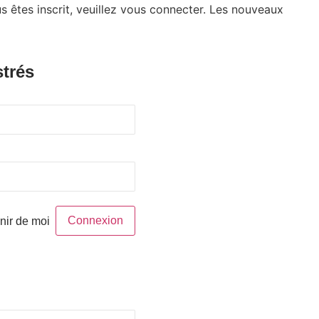
s êtes inscrit, veuillez vous connecter. Les nouveaux
strés
nir de moi