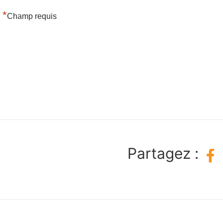
*
Champ requis
Partagez :