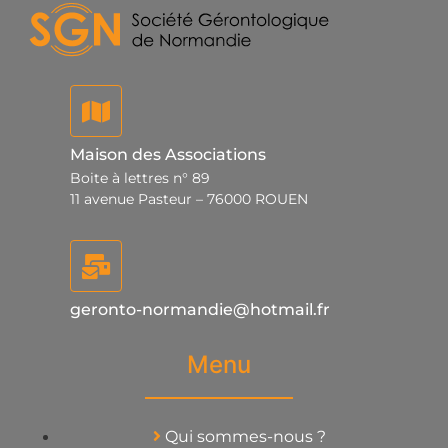
Maison des Associations
Boite à lettres n° 89
11 avenue Pasteur – 76000 ROUEN
geronto-normandie@hotmail.fr
Menu
Qui sommes-nous ?