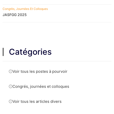
Congrès, Journées Et Colloques
JASFGG 2025
Catégories
Voir tous les postes à pourvoir
Congrés, journées et colloques
Voir tous les articles divers