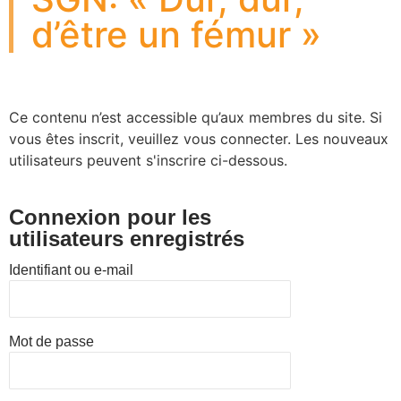
d’être un fémur »
Ce contenu n’est accessible qu’aux membres du site. Si
vous êtes inscrit, veuillez vous connecter. Les nouveaux
utilisateurs peuvent s'inscrire ci-dessous.
Connexion pour les
utilisateurs enregistrés
Identifiant ou e-mail
Mot de passe