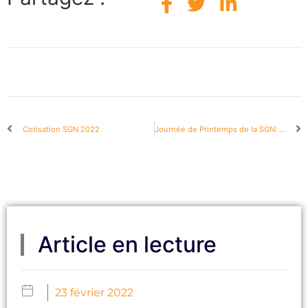
Cotisation SGN 2022
Journée de Printemps de la SGN: Jeudi 9 Juin 2022
Article en lecture
23 février 2022