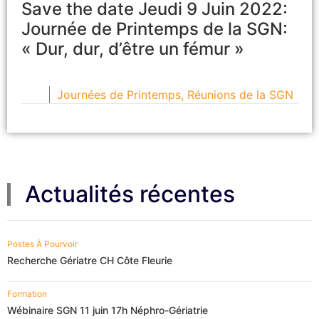
Save the date Jeudi 9 Juin 2022:
Journée de Printemps de la SGN:
« Dur, dur, d’être un fémur »
Journées de Printemps
,
Réunions de la SGN
Actualités récentes
Postes À Pourvoir
Recherche Gériatre CH Côte Fleurie
Formation
Wébinaire SGN 11 juin 17h Néphro-Gériatrie