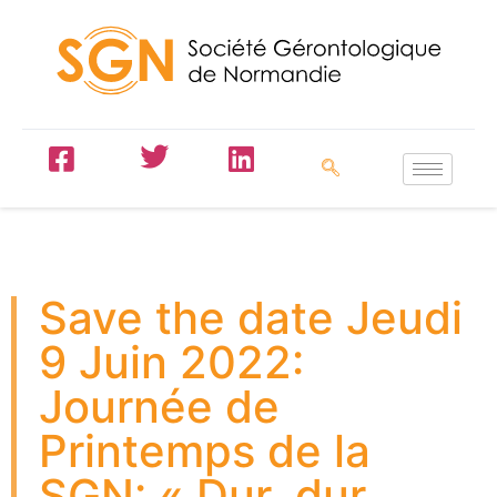
Save the date Jeudi
9 Juin 2022:
Journée de
Printemps de la
SGN: « Dur, dur,