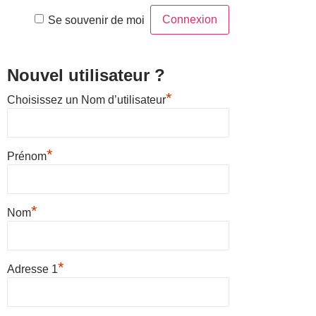
Se souvenir de moi
Nouvel utilisateur ?
*
Choisissez un Nom d’utilisateur
*
Prénom
*
Nom
*
Adresse 1