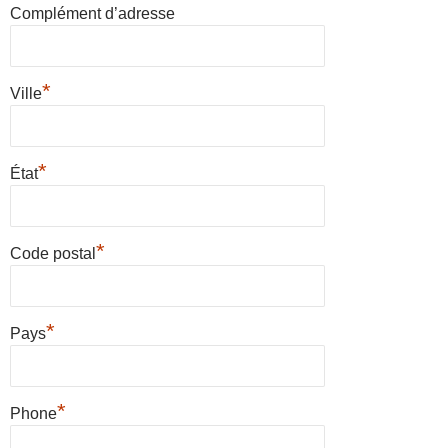
Complément d’adresse
*
Ville
*
État
*
Code postal
*
Pays
*
Phone