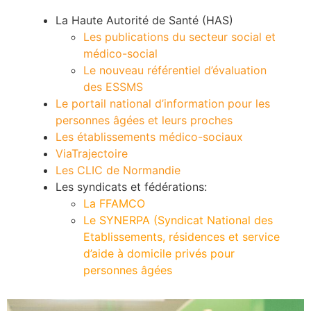
La Haute Autorité de Santé (HAS)
Les publications du secteur social et
médico-social
Le nouveau référentiel d’évaluation
des ESSMS
Le portail national d’information pour les
personnes âgées et leurs proches
Les établissements médico-sociaux
ViaTrajectoire
Les CLIC de Normandie
Les syndicats et fédérations:
La FFAMCO
Le SYNERPA (Syndicat National des
Etablissements, résidences et service
d’aide à domicile privés pour
personnes âgées