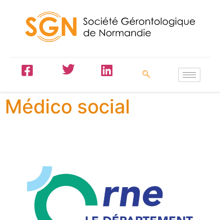
Médico social