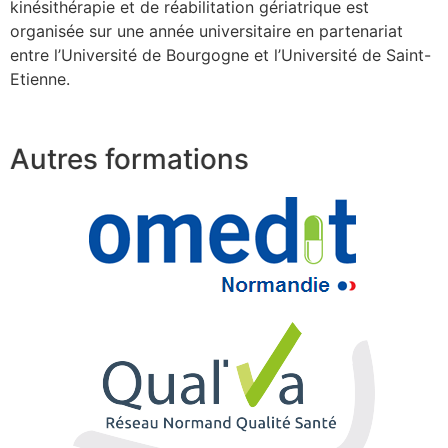
kinésithérapie et de réabilitation gériatrique est
organisée sur une année universitaire en partenariat
entre l’Université de Bourgogne et l’Université de Saint-
Etienne.
Autres formations