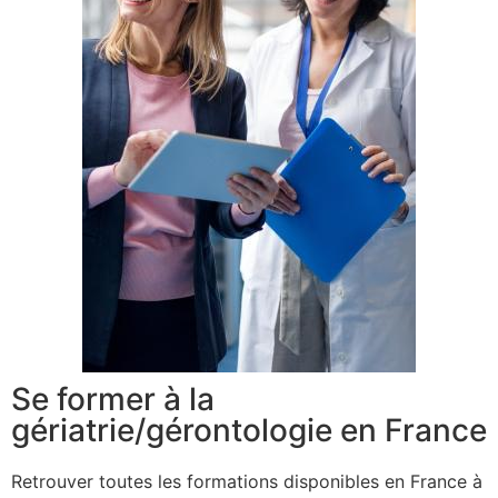
Se former à la
gériatrie/gérontologie en France
Retrouver toutes les formations disponibles en France à