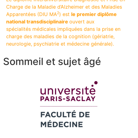
Charge de la Maladie d’Alzheimer et des Maladies
2
Apparentées (DIU MA
) est
le premier diplôme
national transdisciplinaire
ouvert aux
spécialités médicales impliquées dans la prise en
charge des maladies de la cognition (gériatrie,
neurologie, psychiatrie et médecine générale).
Sommeil et sujet âgé