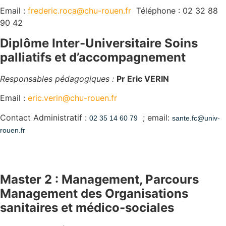
Email :
frederic.roca@chu-rouen.fr
Téléphone : 02 32 88
90 42
Diplôme Inter-Universitaire Soins
palliatifs et d’accompagnement
Responsables pédagogiques :
Pr Eric VERIN
Email :
eric.verin@chu-rouen.fr
Contact Administratif :
;
email:
02 35 14 60 79
sante.fc
@
univ-
rouen.fr
Master 2 : Management, Parcours
Management des Organisations
sanitaires et médico-sociales