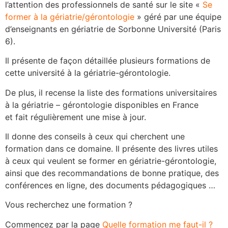
l’attention des professionnels de santé sur le site «
Se
former à la gériatrie/gérontologie
» géré par une équipe
d’enseignants en gériatrie de Sorbonne Université (Paris
6).
Il présente de façon détaillée plusieurs formations de
cette université à la gériatrie-gérontologie.
De plus, il recense la liste des formations universitaires
à la gériatrie – gérontologie disponibles en France
et fait régulièrement une mise à jour.
Il donne des conseils à ceux qui cherchent une
formation dans ce domaine. Il présente des livres utiles
à ceux qui veulent se former en gériatrie-gérontologie,
ainsi que des recommandations de bonne pratique, des
conférences en ligne, des documents pédagogiques …
Vous recherchez une formation ?
Commencez par la page
Quelle formation me faut-il ?