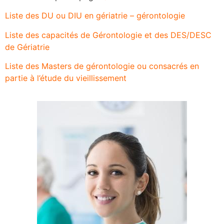
Liste des DU ou DIU en gériatrie – gérontologie
Liste des capacités de Gérontologie et des DES/DESC
de Gériatrie
Liste des Masters de gérontologie ou consacrés en
partie à l’étude du vieillissement