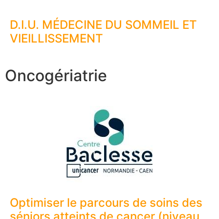
D.I.U. MÉDECINE DU SOMMEIL ET
VIEILLISSEMENT
Oncogériatrie
Optimiser le parcours de soins des
séniors atteints de cancer (niveau