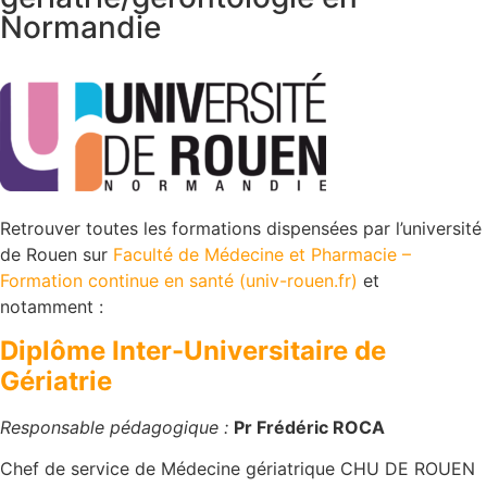
Normandie
Retrouver toutes les formations dispensées par l’université
de Rouen sur
Faculté de Médecine et Pharmacie –
Formation continue en santé (univ-rouen.fr)
et
notamment :
Diplôme Inter-Universitaire de
Gériatrie
Responsable pédagogique :
Pr Frédéric ROCA
Chef de service de Médecine gériatrique CHU DE ROUEN