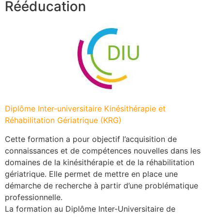
Rééducation
Diplôme Inter-universitaire Kinésithérapie et
Réhabilitation Gériatrique (KRG)
Cette formation a pour objectif l’acquisition de
connaissances et de compétences nouvelles dans les
domaines de la kinésithérapie et de la réhabilitation
gériatrique. Elle permet de mettre en place une
démarche de recherche à partir d’une problématique
professionnelle.
La formation au Diplôme Inter-Universitaire de