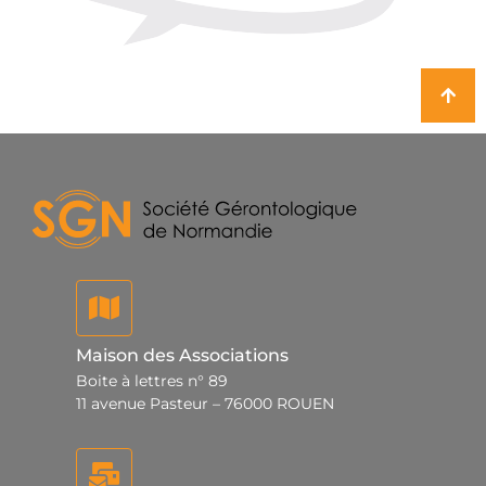
Maison des Associations
Boite à lettres n° 89
11 avenue Pasteur – 76000 ROUEN