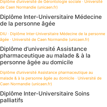
Diplôme d’université de Gérontologie sociale · Université
de Caen Normandie (unicaen.fr)
Diplôme Inter-Universitaire Médecine
de la personne âgée
DIU · Diplôme Inter-Universitaire Médecine de la personne
âgée · Université de Caen Normandie (unicaen.fr)
Diplôme d’université Assistance
pharmaceutique au malade & à la
personne âgée au domicile
Diplôme d’université Assistance pharmaceutique au
malade & à la personne âgée au domicile · Université de
Caen Normandie (unicaen.fr)
Diplôme Inter-Universitaire Soins
palliatifs