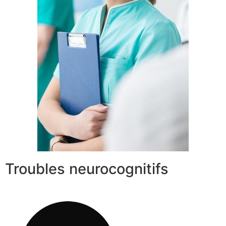
Troubles neurocognitifs