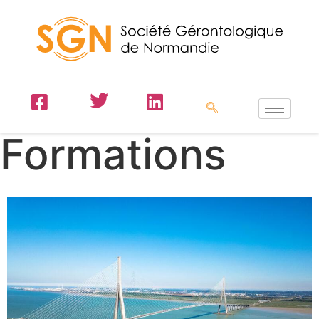
Formations