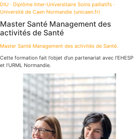
DIU · Diplôme Inter-Universitaire Soins palliatifs ·
Université de Caen Normandie (unicaen.fr)
Master Santé Management des
activités de Santé
Master Santé Management des activités de Santé.
Cette formation fait l’objet d’un partenariat avec l’EHESP
et l’URML Normandie.