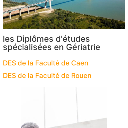
les Diplômes d'études
spécialisées en Gériatrie
DES de la Faculté de Caen
DES de la Faculté de Rouen