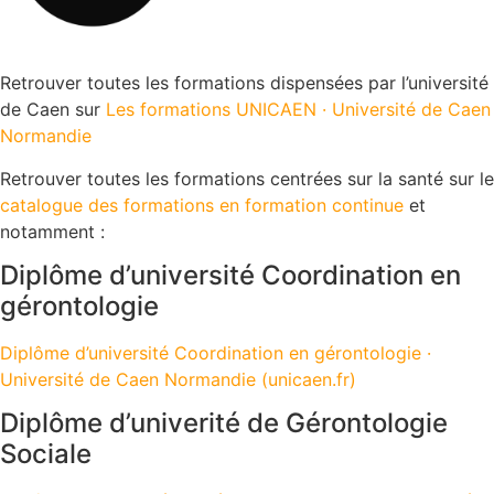
Retrouver toutes les formations dispensées par l’université
de Caen sur
Les formations UNICAEN · Université de Caen
Normandie
Retrouver toutes les formations centrées sur la santé sur le
catalogue des formations en formation continue
et
notamment :
Diplôme d’université Coordination en
gérontologie
Diplôme d’université Coordination en gérontologie ·
Université de Caen Normandie (unicaen.fr)
Diplôme d’univerité de Gérontologie
Sociale