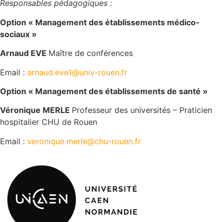
Responsables pédagogiques :
Option « Management des établissements médico-
sociaux »
Arnaud EVE
Maître de conférences
Email :
arnaud.eve1@univ-rouen.fr
Option « Management des établissements de santé »
Véronique MERLE
Professeur des universités – Praticien
hospitalier CHU de Rouen
Email :
veronique.merle@chu-rouen.fr