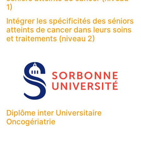
1)
Intégrer les spécificités des séniors
atteints de cancer dans leurs soins
et traitements (niveau 2)
Diplôme inter Universitaire
Oncogériatrie